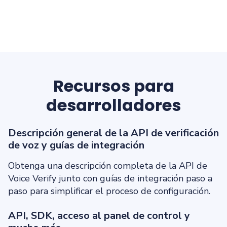
Recursos para
desarrolladores
Descripción general de la API de verificación
de voz y guías de integración
Obtenga una descripción completa de la API de
Voice Verify junto con guías de integración paso a
paso para simplificar el proceso de configuración.
API, SDK, acceso al panel de control y