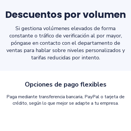
Descuentos por volumen
Si gestiona volúmenes elevados de forma
constante o tráfico de verificación al por mayor,
póngase en contacto con el departamento de
ventas para hablar sobre niveles personalizados y
tarifas reducidas por intento.
Opciones de pago flexibles
Paga mediante transferencia bancaria, PayPal o tarjeta de
crédito, según lo que mejor se adapte a tu empresa.