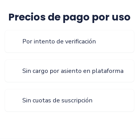
Precios de pago por uso
Por intento de verificación
Sin cargo por asiento en plataforma
Sin cuotas de suscripción