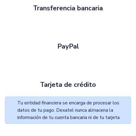
Transferencia bancaria
PayPal
Tarjeta de crédito
Tu entidad financiera se encarga de procesar los
datos de tu pago. Dexatel nunca almacena la
información de tu cuenta bancaria ni de tu tarjeta.