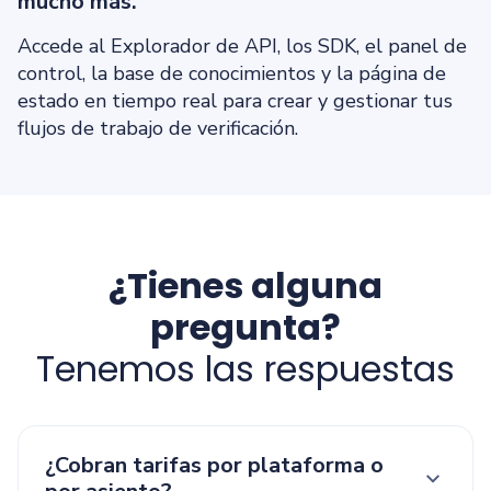
mucho más.
Accede al Explorador de API, los SDK, el panel de
control, la base de conocimientos y la página de
estado en tiempo real para crear y gestionar tus
flujos de trabajo de verificación.
¿Tienes alguna
pregunta?
Tenemos las respuestas
¿Cobran tarifas por plataforma o