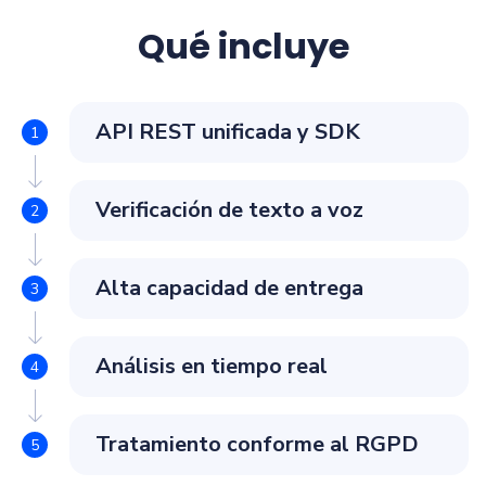
Qué incluye
API REST unificada y SDK
Verificación de texto a voz
Alta capacidad de entrega
Análisis en tiempo real
Tratamiento conforme al RGPD