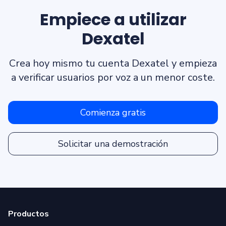
Empiece a utilizar
Dexatel
Crea hoy mismo tu cuenta Dexatel y empieza
a verificar usuarios por voz a un menor coste.
Comienza gratis
Solicitar una demostración
Productos