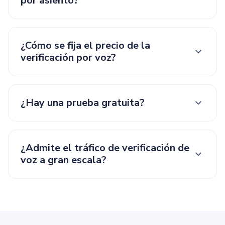
por asiento?
¿Cómo se fija el precio de la
verificación por voz?
¿Hay una prueba gratuita?
¿Admite el tráfico de verificación de
voz a gran escala?