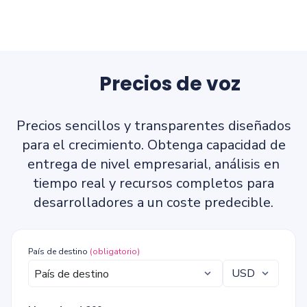
Precios de voz
Precios sencillos y transparentes diseñados
para el crecimiento. Obtenga capacidad de
entrega de nivel empresarial, análisis en
tiempo real y recursos completos para
desarrolladores a un coste predecible.
País de destino
(obligatorio)
USD